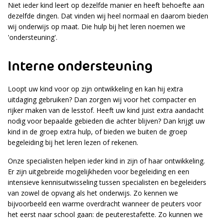
Niet ieder kind leert op dezelfde manier en heeft behoefte aan
dezelfde dingen. Dat vinden wij heel normaal en daarom bieden
wij onderwijs op maat. Die hulp bij het leren noemen we
'ondersteuning'.
Interne ondersteuning
Loopt uw kind voor op zijn ontwikkeling en kan hij extra
uitdaging gebruiken? Dan zorgen wij voor het compacter en
rijker maken van de lesstof. Heeft uw kind juist extra aandacht
nodig voor bepaalde gebieden die achter blijven? Dan krijgt uw
kind in de groep extra hulp, of bieden we buiten de groep
begeleiding bij het leren lezen of rekenen.
Onze specialisten helpen ieder kind in zijn of haar ontwikkeling.
Er zijn uitgebreide mogelijkheden voor begeleiding en een
intensieve kennisuitwisseling tussen specialisten en begeleiders
van zowel de opvang als het onderwijs. Zo kennen we
bijvoorbeeld een warme overdracht wanneer de peuters voor
het eerst naar school gaan: de peuterestafette. Zo kunnen we