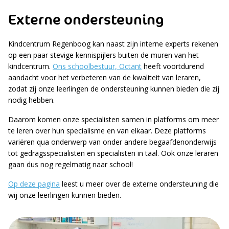
Externe ondersteuning
Kindcentrum Regenboog kan naast zijn interne experts rekenen
op een paar stevige kennispijlers buiten de muren van het
kindcentrum.
Ons schoolbestuur, Octant
heeft voortdurend
aandacht voor het verbeteren van de kwaliteit van leraren,
zodat zij onze leerlingen de ondersteuning kunnen bieden die zij
nodig hebben.
Daarom komen onze specialisten samen in platforms om meer
te leren over hun specialisme en van elkaar. Deze platforms
variëren qua onderwerp van onder andere begaafdenonderwijs
tot gedragsspecialisten en specialisten in taal. Ook onze leraren
gaan dus nog regelmatig naar school!
Op deze pagina
leest u meer over de externe ondersteuning die
wij onze leerlingen kunnen bieden.