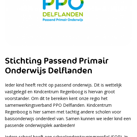
Stichting Passend Primair
Onderwijs Delflanden
Ieder kind heeft recht op passend onderwijs. Dit is wettelijk
vastgelegd en Kindcentrum Regenboog is hiervan groot
voorstander. Om dit te bereiken kent onze regio het
samenwerkingsverband PPO Delflanden. Kindcentrum
Regenboog is hier samen met tachtig andere scholen voor
basisonderwijs onderdeel van. Samen kunnen we ieder kind een
passende onderwijsplek aanbieden!
Iedere school heeft een schoolondersteuningsprofiel (SOP). In