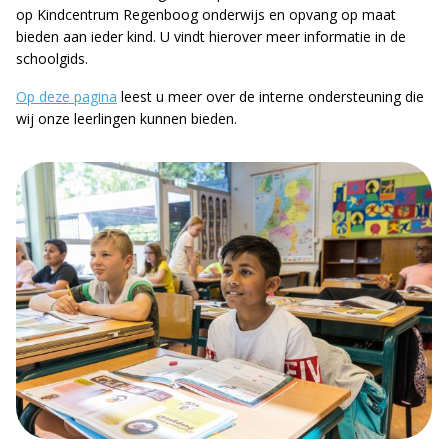
op Kindcentrum Regenboog onderwijs en opvang op maat
bieden aan ieder kind. U vindt hierover meer informatie in de
schoolgids.
Op deze pagina
leest u meer over de interne ondersteuning die
wij onze leerlingen kunnen bieden.