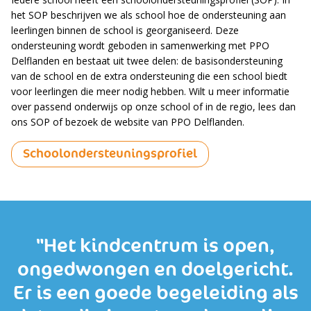
het SOP beschrijven we als school hoe de ondersteuning aan
leerlingen binnen de school is georganiseerd. Deze
ondersteuning wordt geboden in samenwerking met PPO
Delflanden en bestaat uit twee delen: de basisondersteuning
van de school en de extra ondersteuning die een school biedt
voor leerlingen die meer nodig hebben. Wilt u meer informatie
over passend onderwijs op onze school of in de regio, lees dan
ons SOP of bezoek de website van PPO Delflanden.
Schoolondersteuningsprofiel
"Het kindcentrum is open,
ongedwongen en doelgericht.
Er is een goede begeleiding als