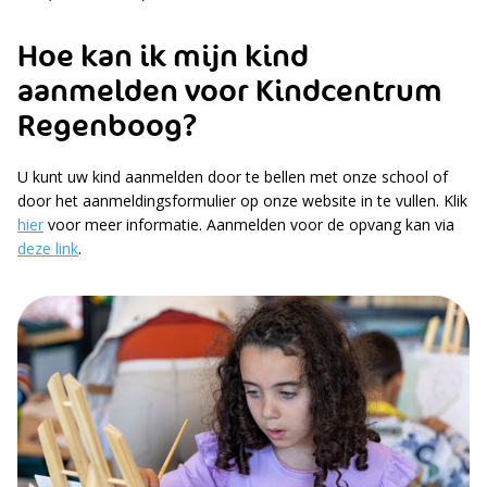
Hoe kan ik mijn kind
aanmelden voor Kindcentrum
Regenboog?
U kunt uw kind aanmelden door te bellen met onze school of
door het aanmeldingsformulier op onze website in te vullen. Klik
hier
voor meer informatie. Aanmelden voor de opvang kan via
deze link
.