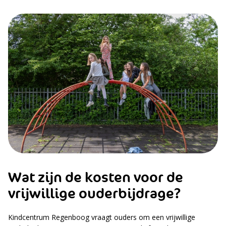
Wat zijn de kosten voor de
vrijwillige ouderbijdrage?
Kindcentrum Regenboog vraagt ouders om een vrijwillige