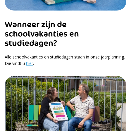
Wanneer zijn de
schoolvakanties en
studiedagen?
Alle schoolvakanties en studiedagen staan in onze jaarplanning.
Die vindt u
hier
.