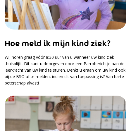
Hoe meld ik mijn kind ziek?
Wij horen graag vóór 8:30 uur van u wanneer uw kind ziek
thuisblijft. Dit kunt u doorgeven door een Parroberichtje aan de
leerkracht van uw kind te sturen. Denkt u eraan om uw kind ook
bij de BSO af te melden, indien dit van toepassing is? Van harte
beterschap alvast!