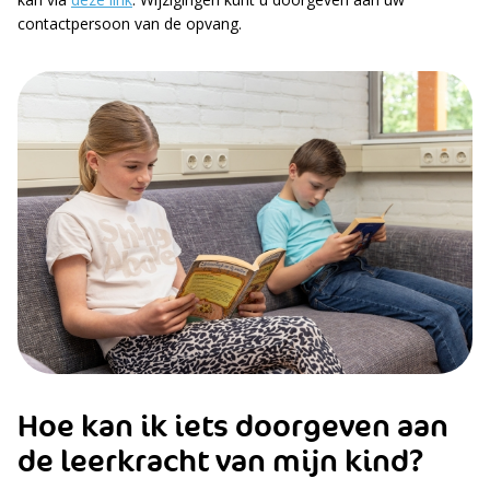
contactpersoon van de opvang.
Hoe kan ik iets doorgeven aan
de leerkracht van mijn kind?