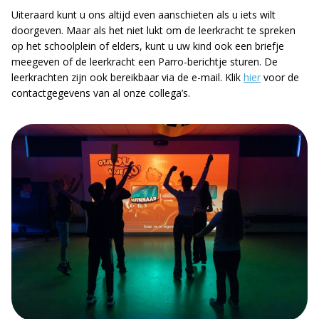
Uiteraard kunt u ons altijd even aanschieten als u iets wilt
doorgeven. Maar als het niet lukt om de leerkracht te spreken
op het schoolplein of elders, kunt u uw kind ook een briefje
meegeven of de leerkracht een Parro-berichtje sturen. De
leerkrachten zijn ook bereikbaar via de e-mail. Klik
hier
voor de
contactgegevens van al onze collega’s.