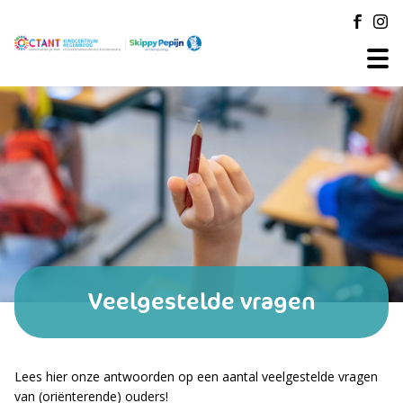
Veelgestelde vragen
Lees hier onze antwoorden op een aantal veelgestelde vragen
van (oriënterende) ouders!