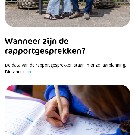
Wanneer zijn de
rapportgesprekken?
De data van de rapportgesprekken staan in onze jaarplanning.
Die vindt u
hier
.