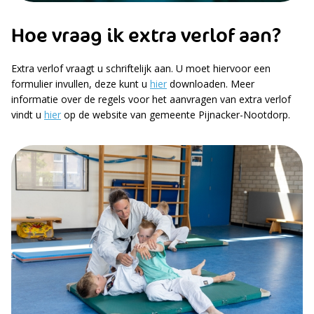
Hoe vraag ik extra verlof aan?
Extra verlof vraagt u schriftelijk aan. U moet hiervoor een
formulier invullen, deze kunt u
hier
downloaden. Meer
informatie over de regels voor het aanvragen van extra verlof
vindt u
hier
op de website van gemeente Pijnacker-Nootdorp.