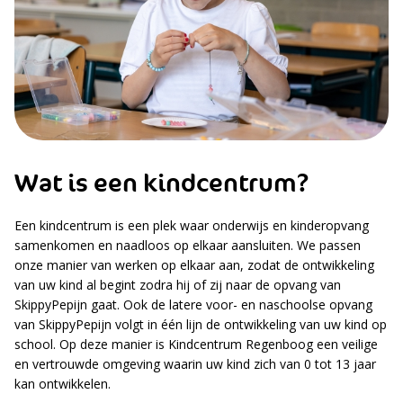
Wat is een kindcentrum?
Een kindcentrum is een plek waar onderwijs en kinderopvang
samenkomen en naadloos op elkaar aansluiten. We passen
onze manier van werken op elkaar aan, zodat de ontwikkeling
van uw kind al begint zodra hij of zij naar de opvang van
SkippyPepijn gaat. Ook de latere voor- en naschoolse opvang
van SkippyPepijn volgt in één lijn de ontwikkeling van uw kind op
school. Op deze manier is Kindcentrum Regenboog een veilige
en vertrouwde omgeving waarin uw kind zich van 0 tot 13 jaar
kan ontwikkelen.