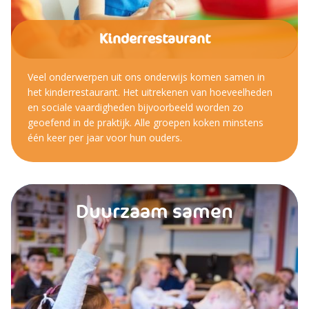
Kinderrestaurant
Veel onderwerpen uit ons onderwijs komen samen in
het kinderrestaurant. Het uitrekenen van hoeveelheden
en sociale vaardigheden bijvoorbeeld worden zo
geoefend in de praktijk. Alle groepen koken minstens
één keer per jaar voor hun ouders.
Duurzaam samen