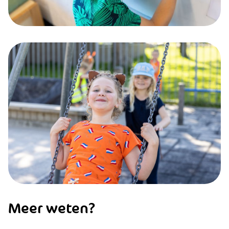
Meer weten?