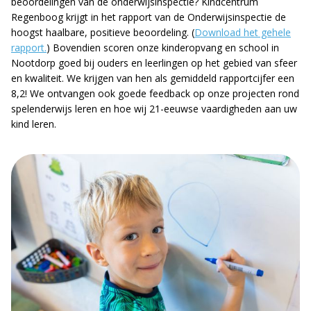
beoordelingen van de onderwijsinspectie? Kindcentrum
Regenboog krijgt in het rapport van de Onderwijsinspectie de
hoogst haalbare, positieve beoordeling. (
Download het gehele
rapport.
) Bovendien scoren onze kinderopvang en school in
Nootdorp goed bij ouders en leerlingen op het gebied van sfeer
en kwaliteit. We krijgen van hen als gemiddeld rapportcijfer een
8,2! We ontvangen ook goede feedback op onze projecten rond
spelenderwijs leren en hoe wij 21-eeuwse vaardigheden aan uw
kind leren.