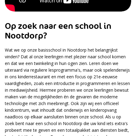
Op zoek naar een school in
Nootdorp?
Wat we op onze basisschool in Nootdorp het belangrijkst
vinden? Dat al onze leerlingen met plezier naar school komen
en dat we een twinkeling in hun ogen zien. Leren doen we
uiteraard via reguliere lesprogramma's, maar ook spelenderwijs
in ons kinderrestaurant en met een focus op 21e-eeuwse
vaardigheden, zoals een introductie in programmeren en lessen
in mediawijsheid. Hiermee proberen we onze leerlingen bewsut
maken van de mogelijkheden én de gevaren die moderne
technologie met zich meebrengt. Ook zijn wij een officieel
kindcentrum, wat inhoudt dat onderwijs en kinderopvang
naadloos op elkaar aansluiten binnen onze school. Als u op
zoek bent naar een school in Nootdorp die uw kind iets extra's
probeert mee te geven en een totaalpakket aan diensten biedt,