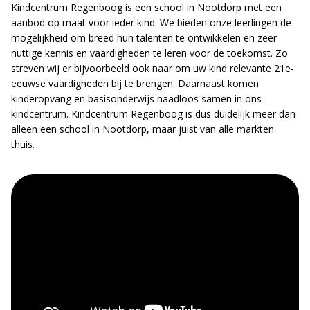
Kindcentrum Regenboog is een school in Nootdorp met een
aanbod op maat voor ieder kind. We bieden onze leerlingen de
mogelijkheid om breed hun talenten te ontwikkelen en zeer
nuttige kennis en vaardigheden te leren voor de toekomst. Zo
streven wij er bijvoorbeeld ook naar om uw kind relevante 21e-
eeuwse vaardigheden bij te brengen. Daarnaast komen
kinderopvang en basisonderwijs naadloos samen in ons
kindcentrum. Kindcentrum Regenboog is dus duidelijk meer dan
alleen een school in Nootdorp, maar juist van alle markten
thuis.