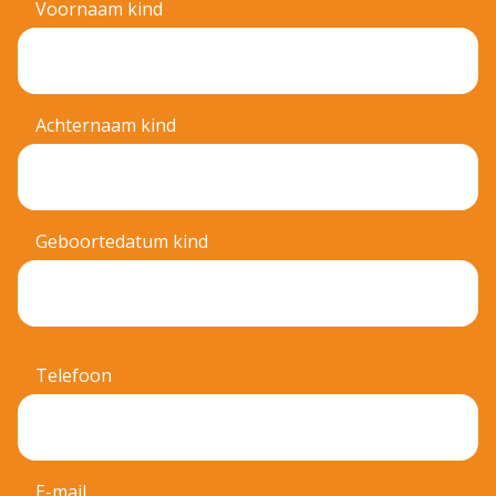
Voornaam kind
Achternaam kind
Geboortedatum kind
Telefoon
E-mail