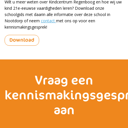
Wilt u meer weten over Kindcentrum Regenboog en hoe wij uw
kind 21e-eeuwse vaardigheden leren? Download onze
schoolgids met daarin alle informatie over deze school in
Nootdorp of neem
contact
met ons op voor een
kennismakingsgesprek!
Download
Vraag een
kennismakingsgesp
aan