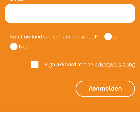
Komt uw kind van een andere school?
Ja
Nee
Ik ga akkoord met de
privacyverklaring